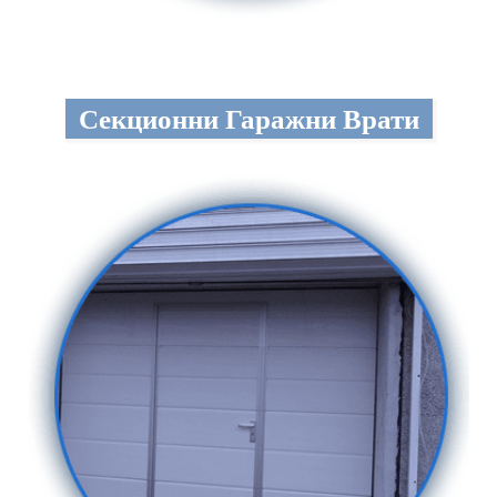
Секционни Гаражни Врати