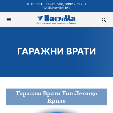
ГР. ПЛЕВЕН064 801 500, 0889 208 231,
VASIMA@ABV.BG
ГАРАЖНИ ВРАТИ
Гаражни Врати Тип Летящо
Крило