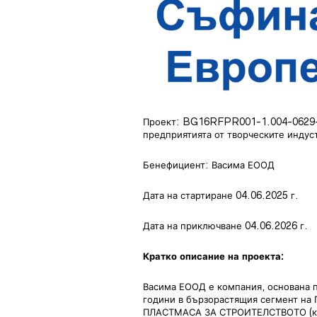
Проект: BG16RFPR001-1.004-0629-C
предприятията от творческите индус
Бенефициент: Васима ЕООД
Дата на стартиране 04.06.2025 г.
Дата на приключване 04.06.2026 г.
Кратко описание на проекта:
Васима ЕООД е компания, основана п
години в бързорастящия сегмент 
ПЛАСТМАСА ЗА СТРОИТЕЛСТВОТО (код