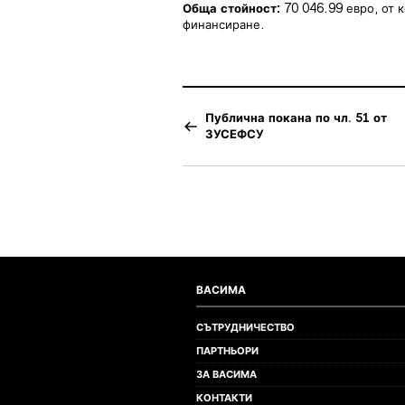
Обща стойност:
70 046.99 евро, от 
финансиране.
Публична покана по чл. 51 от
ЗУСЕФСУ
ВАСИМА
СЪТРУДНИЧЕСТВО
ПАРТНЬОРИ
ЗА ВАСИМА
КОНТАКТИ