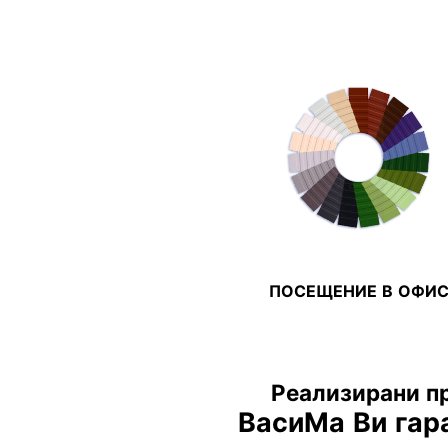
ПОСЕЩЕНИЕ В ОФИ
Реализирани пр
ВасиМа Ви гар