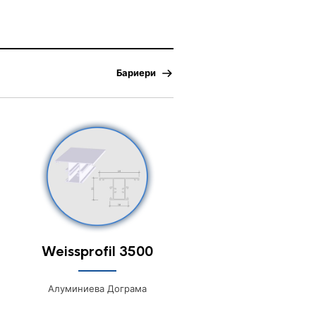
Бариери
Weissprofil 3500
Алуминиева Дограма