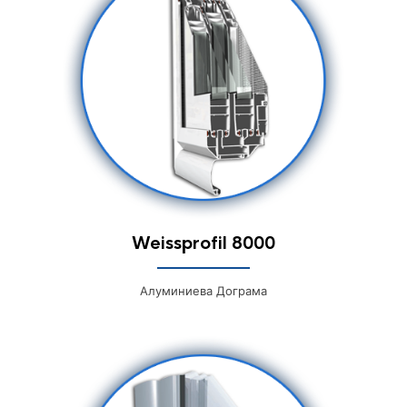
Weissprofil 8000
Алуминиева Дограма