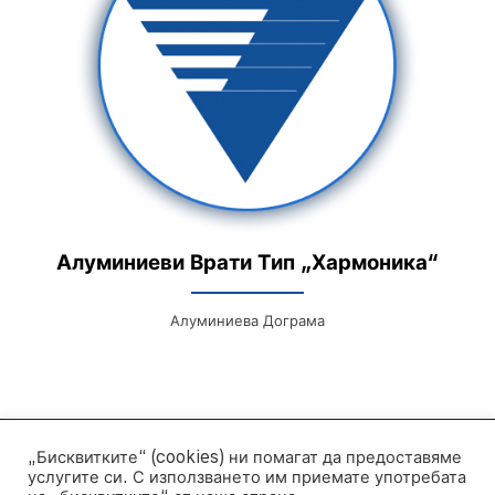
Алуминиеви Врати Тип „Хармоника“
Алуминиева Дограма
„Бисквитките“ (cookies) ни помагат да предоставяме
услугите си. С използването им приемате употребата