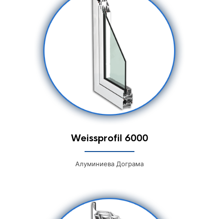
Weissprofil 6000
Алуминиева Дограма