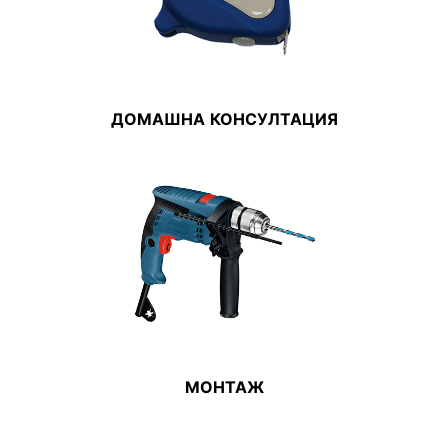
ДОМАШНА КОНСУЛТАЦИЯ
МОНТАЖ