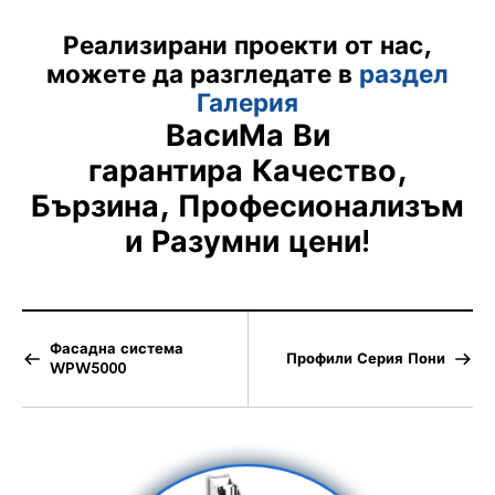
Реализирани проекти от нас,
можете да разгледате в
раздел
Галерия
ВасиМа Ви
гарантира
Качество,
Бързина, Професионализъм
и Разумни цени!
Фасадна система
Профили Серия Пони
WPW5000