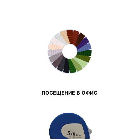
ПОСЕЩЕНИЕ В ОФИС