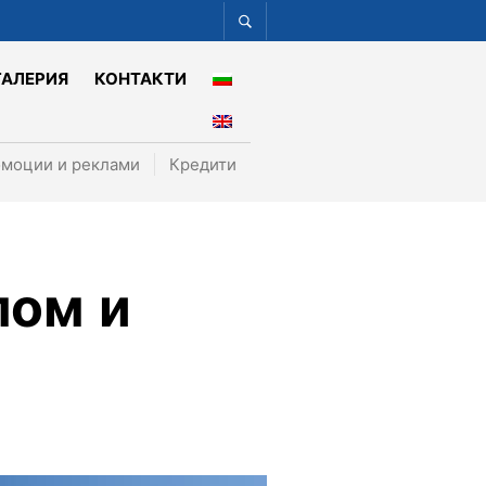
ГАЛЕРИЯ
КОНТАКТИ
моции и реклами
Кредити
лом и