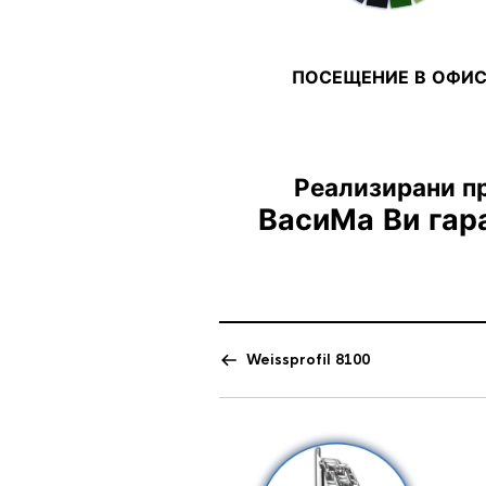
ПОСЕЩЕНИЕ В ОФИ
Реализирани пр
ВасиМа Ви гар
Weissprofil 8100