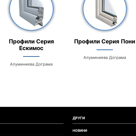
Профили Серия
Профили Серия Пони
Ескимос
Алуминиева Дограма
Алуминиева Дограма
ДРУГИ
НОВИНИ