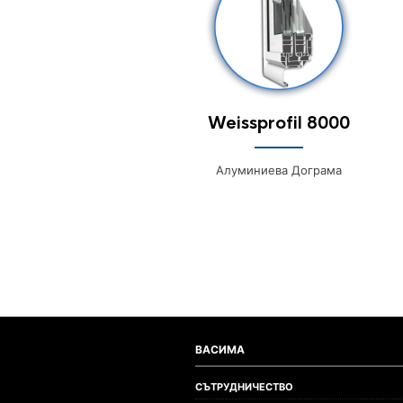
Weissprofil 8000
Алуминиева Дограма
ВАСИМА
СЪТРУДНИЧЕСТВО