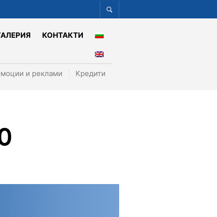
ГАЛЕРИЯ
КОНТАКТИ
моции и реклами
Кредити
0