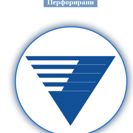
Перфорирани