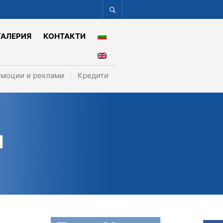
ГАЛЕРИЯ
КОНТАКТИ
моции и реклами
Кредити
И