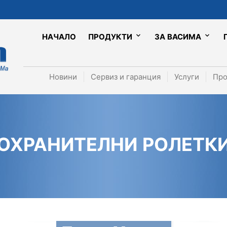
НАЧАЛО
ПРОДУКТИ
ЗА ВАСИМА
Новини
Сервиз и гаранция
Услуги
Про
ОХРАНИТЕЛНИ РОЛЕТК