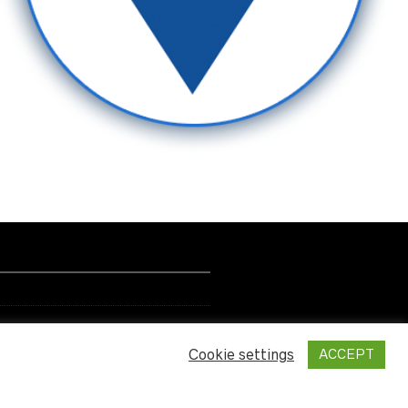
Cookie settings
ACCEPT