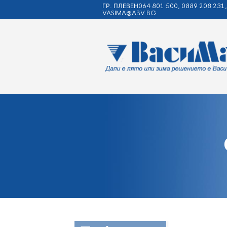
ГР. ПЛЕВЕН064 801 500, 0889 208 231,
VASIMA@ABV.BG