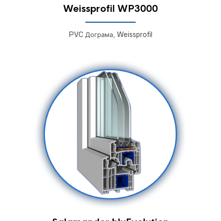
Weissprofil WP3000
PVC Дограма, Weissprofil