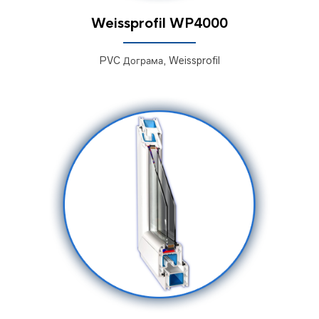
Weissprofil WP4000
PVC Дограма, Weissprofil