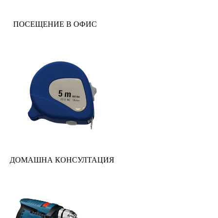
ПОСЕЩЕНИЕ В ОФИС
ДОМАШНА КОНСУЛТАЦИЯ