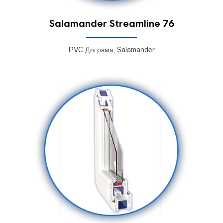
Salamander Streamline 76
PVC Дограма, Salamander