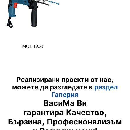
МОНТАЖ
Реализирани проекти от нас,
можете да разгледате в
раздел
Галерия
ВасиМа Ви
гарантира
Качество,
Бързина, Професионализъм