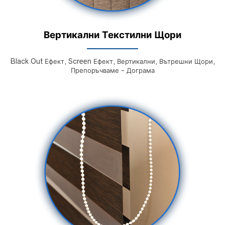
Вертикални Текстилни Щори
Black Out Ефект, Screen Ефект, Вертикални, Вътрешни Щори,
Препоръчваме - Дограма