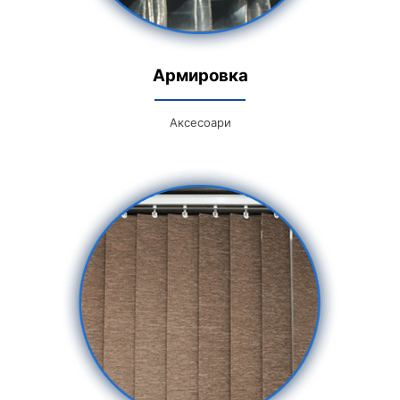
Армировка
Аксесоари