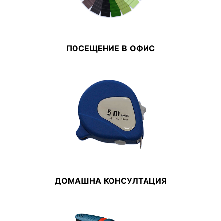
ПОСЕЩЕНИЕ В ОФИС
ДОМАШНА КОНСУЛТАЦИЯ