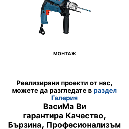
МОНТАЖ
Реализирани проекти от нас,
можете да разгледате в
раздел
Галерия
ВасиМа Ви
гарантира
Качество,
Бързина, Професионализъм