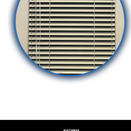
ВАСИМА